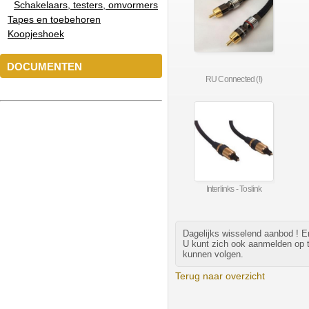
Schakelaars, testers, omvormers
Tapes en toebehoren
Koopjeshoek
DOCUMENTEN
RU Connected (!)
Interlinks - Toslink
Dagelijks wisselend aanbod ! Er 
U kunt zich ook aanmelden op tw
kunnen volgen.
Terug naar overzicht