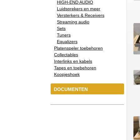
HIGH-END AUDIO
Luidsprekers en meer
Versterkers & Receivers
Streaming audio
Sets
Tuners
Equalizers
Platenspeler toebehoren
Collectables
Interlinks en kabels
Tapes en toebehoren
Koopjeshoek
DOCUMENTEN