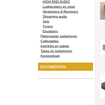
HIGH-END AUDIO
Luidsprekers en meer
Versterkers & Receivers
Streaming audio
Sets
Tuners
Equalizers
Platenspeler toebehoren
Collectables
Interlinks en kabels
Tapes en toebehoren
Koopjeshoek
DOCUMENTEN